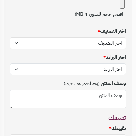
(اقصى حجم للصورة 4 MB)
اختر التصنيف
اختر البراند
وصف المنتج
(بحد أقصى 250 حرف)
تقييمك
تقييمك