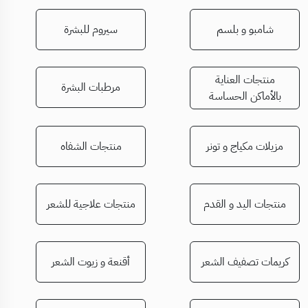
شامبو و بلسم
سيروم للبشرة
منتجات العناية
مرطبات البشرة
بالأماكن الحساسة
مزيلات مكياج و تونر
منتجات الشفاه
منتجات اليد و القدم
منتجات علاجية للشعر
كريمات تصفيف الشعر
أقنعة و زيوت الشعر