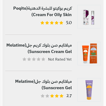
كريم بوكيتو للبشرة الدهنية(Poqito
Cream For Oily Skin)
5.0
ميلاتايم صن بلوك كريم جل(Melatime
Sunscreen Cream Gel)
Not Rated Yet
ميلاتايم صن بلوك جل(Melatime
Sunscreen Gel)
2.7