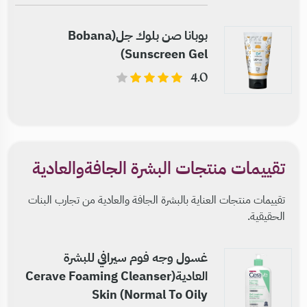
بوبانا صن بلوك جل(Bobana
Sunscreen Gel)
4.0
تقييمات منتجات البشرة الجافةوالعادية
تقييمات منتجات العناية بالبشرة الجافة والعادية من تجارب البنات
الحقيقية.
غسول وجه فوم سيرافي للبشرة
العادية(Cerave Foaming Cleanser
Normal To Oily) Skin