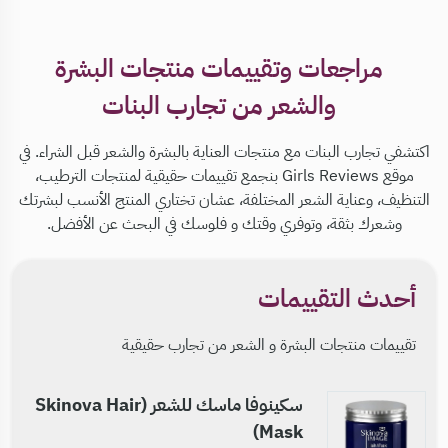
مراجعات وتقييمات منتجات البشرة
والشعر من تجارب البنات
اكتشفي تجارب البنات مع منتجات العناية بالبشرة والشعر قبل الشراء. في
موقع Girls Reviews بنجمع تقييمات حقيقية لمنتجات الترطيب،
التنظيف، وعناية الشعر المختلفة، عشان تختاري المنتج الأنسب لبشرتك
وشعرك بثقة، وتوفري وقتك و فلوسك في البحث عن الأفضل.
أحدث التقييمات
تقييمات منتجات البشرة و الشعر من تجارب حقيقية
سكينوفا ماسك للشعر (Skinova Hair
Mask)