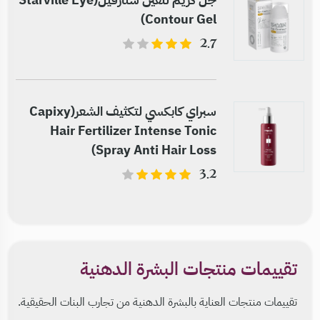
Contour Gel)
2.7
سبراي كابكسي لتكثيف الشعر(Capixy
Hair Fertilizer Intense Tonic
Spray Anti Hair Loss)
3.2
تقييمات منتجات البشرة الدهنية
تقييمات منتجات العناية بالبشرة الدهنية من تجارب البنات الحقيقية.