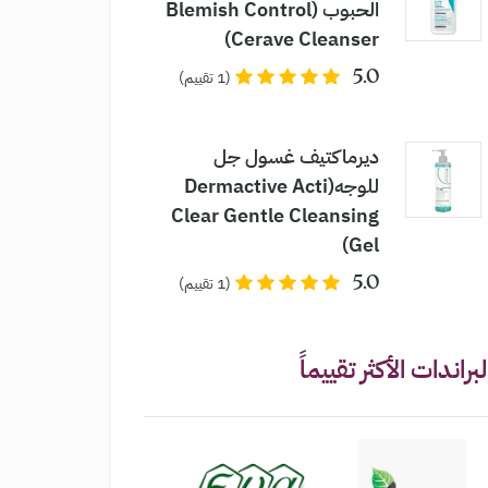
الحبوب (Blemish Control
Cerave Cleanser)
5.0
(1 تقييم)
ديرماكتيف غسول جل
للوجه(Dermactive Acti
Clear Gentle Cleansing
Gel)
5.0
(1 تقييم)
لبراندات الأكثر تقييماً