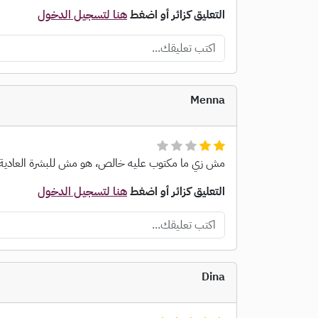
التعليق كزائر أو اضغط
هنا لتسجيل الدخول
Menna
مش زي ما مكتوب عليه خالص، هو مش للبشرة العادية لا
التعليق كزائر أو اضغط
هنا لتسجيل الدخول
Dina