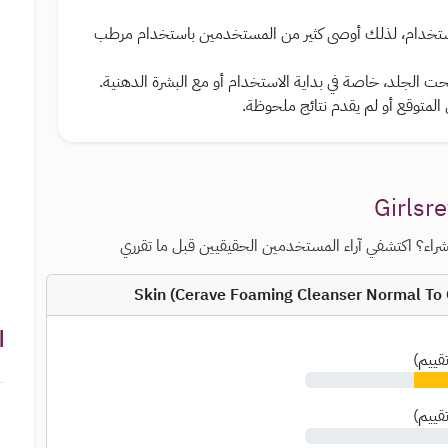
 الاستخدام، لذلك أوصى كثير من المستخدمين باستخدام مرطب
الجلد، خاصة في بداية الاستخدام أو مع البشرة الدهنية.
 المتوقع أو لم يقدم نتائج ملحوظة.
راء؟ اكتشفي آراء المستخدمين الحقيقيين قبل ما تقرري
ا
قييم
)
قييم
)