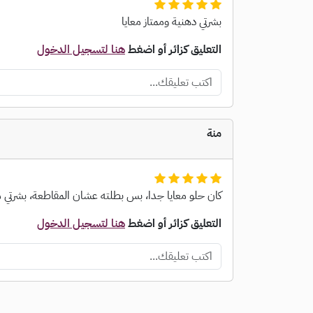
بشرتي دهنية وممتاز معايا
التعليق كزائر أو اضغط
هنا لتسجيل الدخول
منة
كان حلو معايا جدا، بس بطلته عشان المقاطعة، بشرتي م
التعليق كزائر أو اضغط
هنا لتسجيل الدخول