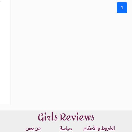
1
Girls Reviews
الشروط و الأحكام
سياسة
من نحن