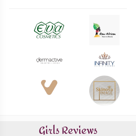
Girls Reviews