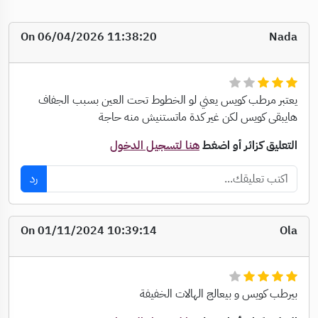
On 06/04/2026 11:38:20
Nada
يعتبر مرطب كويس يعني لو الخطوط تحت العين بسبب الجفاف
هايبقى كويس لكن غير كدة ماتستنيش منه حاجة
التعليق كزائر أو اضغط
هنا لتسجيل الدخول
رد
On 01/11/2024 10:39:14
Ola
بيرطب كويس و بيعالج الهالات الخفيفة