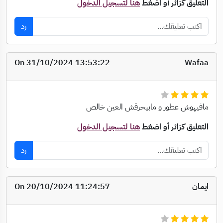
التعليق كزائر أو اضغط
هنا لتسجيل الدخول
رد
On 31/10/2024 13:53:22
Wafaa
مافيهوش عطور و مابيحرقش العين خالص
التعليق كزائر أو اضغط
هنا لتسجيل الدخول
رد
ايمان
On 20/10/2024 11:24:57