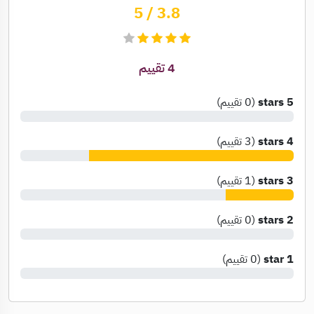
/ 5
3.8
4
تقييم
5 stars
(
0
تقييم
)
4 stars
(
3
تقييم
)
3 stars
(
1
تقييم
)
2 stars
(
0
تقييم
)
1 star
(
0
تقييم
)